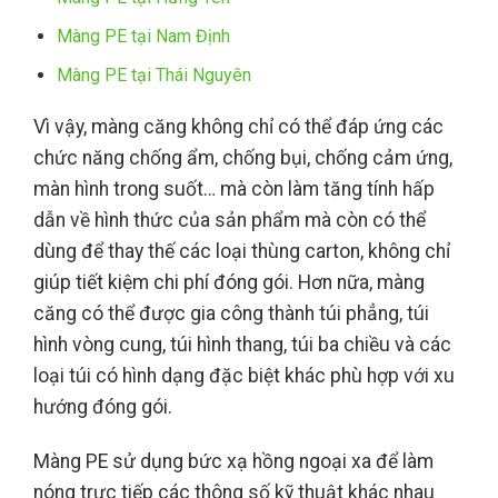
Màng PE tại Nam Định
Màng PE tại Thái Nguyên
Vì vậy, màng căng không chỉ có thể đáp ứng các
chức năng chống ẩm, chống bụi, chống cảm ứng,
màn hình trong suốt… mà còn làm tăng tính hấp
dẫn về hình thức của sản phẩm mà còn có thể
dùng để thay thế các loại thùng carton, không chỉ
giúp tiết kiệm chi phí đóng gói. Hơn nữa, màng
căng có thể được gia công thành túi phẳng, túi
hình vòng cung, túi hình thang, túi ba chiều và các
loại túi có hình dạng đặc biệt khác phù hợp với xu
hướng đóng gói.
Màng PE sử dụng bức xạ hồng ngoại xa để làm
nóng trực tiếp các thông số kỹ thuật khác nhau