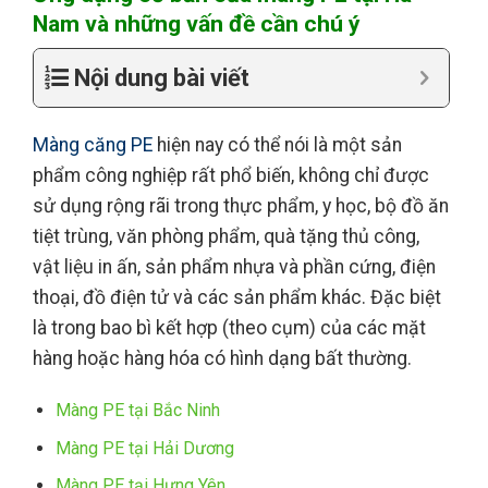
Nam và những vấn đề cần chú ý
Nội dung bài viết
Màng căng PE
hiện nay có thể nói là một sản
phẩm công nghiệp rất phổ biến, không chỉ được
sử dụng rộng rãi trong thực phẩm, y học, bộ đồ ăn
tiệt trùng, văn phòng phẩm, quà tặng thủ công,
vật liệu in ấn, sản phẩm nhựa và phần cứng, điện
thoại, đồ điện tử và các sản phẩm khác. Đặc biệt
là trong bao bì kết hợp (theo cụm) của các mặt
hàng hoặc hàng hóa có hình dạng bất thường.
Màng PE tại Bắc Ninh
Màng PE tại Hải Dương
Màng PE tại Hưng Yên