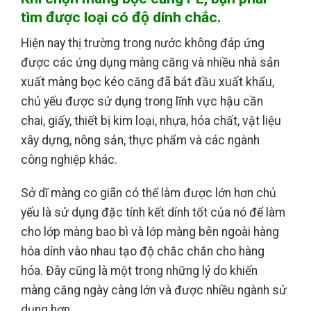
tìm được loại có độ dính chắc.
Hiện nay thị trường trong nước không đáp ứng
được các ứng dụng màng căng và nhiều nhà sản
xuất màng bọc kéo căng đã bắt đầu xuất khẩu,
chủ yếu được sử dụng trong lĩnh vực hậu cần
chai, giấy, thiết bị kim loại, nhựa, hóa chất, vật liệu
xây dựng, nông sản, thực phẩm và các ngành
công nghiệp khác.
Sở dĩ màng co giãn có thể làm được lớn hơn chủ
yếu là sử dụng đặc tính kết dính tốt của nó để làm
cho lớp màng bao bì và lớp màng bên ngoài hàng
hóa dính vào nhau tạo độ chắc chắn cho hàng
hóa. Đây cũng là một trong những lý do khiến
màng căng ngày càng lớn và được nhiều ngành sử
dụng hơn.