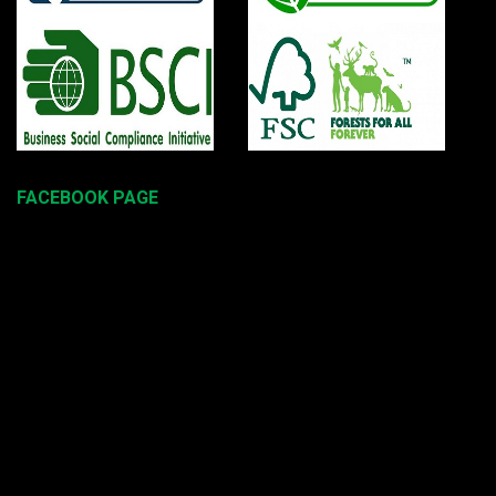
FACEBOOK PAGE