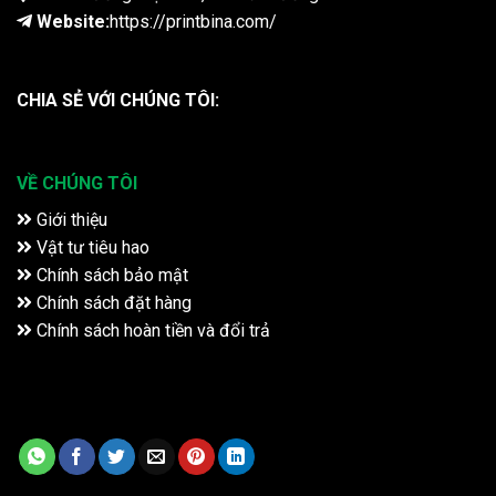
Website:
https://printbina.com/
CHIA SẺ VỚI CHÚNG TÔI:
VỀ CHÚNG TÔI
Giới thiệu
Vật tư tiêu hao
Chính sách bảo mật
Chính sách đặt hàng
Chính sách hoàn tiền và đổi trả