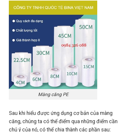
Màng căng PE
Sau khi hiểu được ứng dụng cơ bản của màng
căng, chúng ta có thể điểm qua những điểm cần
chú ý của nó, có thể chia thành các phần sau: