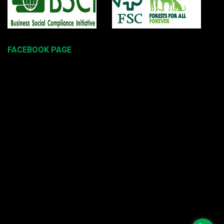
FACEBOOK PAGE