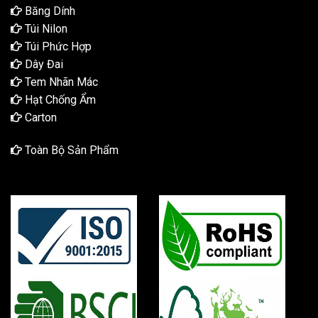
Băng Dính
Túi Nilon
Túi Phức Hợp
Dây Đai
Tem Nhãn Mác
Hạt Chống Ẩm
Carton
Toàn Bộ Sản Phẩm