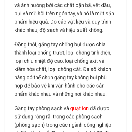
và ảnh hưởng bởi các chất cặn bã, vết dầu,
bụi và mồ hôi trên ngón tay, và nó là một sản
phẩm hiệu quả. Do các vật liệu và quy trình
khác nhau, độ sạch và hiệu suất không.
Đồng thời, găng tay chống bụi được chia
thành loại chống trượt, loại chống tĩnh điện,
loại chịu nhiệt độ cao, loại chống axit và
kiềm hóa chất, loại chống cắt. Đa số khách
hàng có thể chọn găng tay không bụi phù
hợp để bảo vệ khi vận hành cho các sản
phẩm khác nhau và những nơi khác nhau.
Găng tay phòng sạch và
quạt ion
đã được
sử dụng rộng rãi trong các phòng sạch
(phòng sạch) trong các ngành công nghiệp