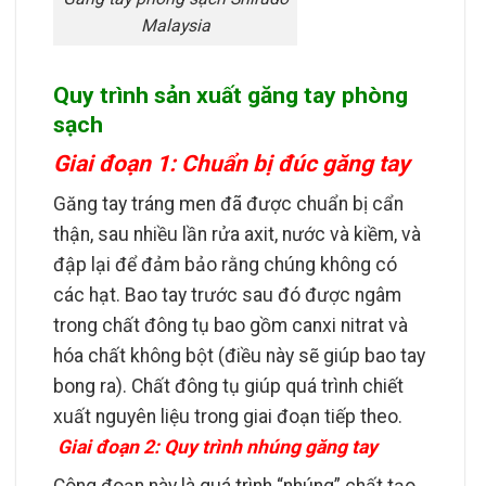
Malaysia
Quy trình sản xuất găng tay phòng
sạch
Giai đoạn 1: Chuẩn bị đúc găng tay
Găng tay tráng men đã được chuẩn bị cẩn
thận, sau nhiều lần rửa axit, nước và kiềm, và
đập lại để đảm bảo rằng chúng không có
các hạt. Bao tay trước sau đó được ngâm
trong chất đông tụ bao gồm canxi nitrat và
hóa chất không bột (điều này sẽ giúp bao tay
bong ra). Chất đông tụ giúp quá trình chiết
xuất nguyên liệu trong giai đoạn tiếp theo.
Giai đoạn 2: Quy trình nhúng găng tay