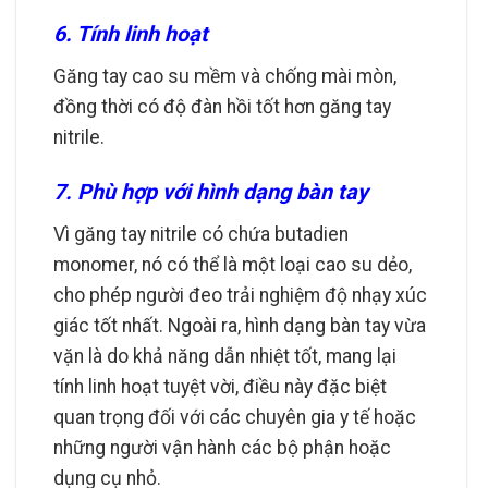
6. Tính linh hoạt
Găng tay cao su mềm và chống mài mòn,
đồng thời có độ đàn hồi tốt hơn găng tay
nitrile.
7. Phù hợp với hình dạng bàn tay
Vì găng tay nitrile có chứa butadien
monomer, nó có thể là một loại cao su dẻo,
cho phép người đeo trải nghiệm độ nhạy xúc
giác tốt nhất. Ngoài ra, hình dạng bàn tay vừa
vặn là do khả năng dẫn nhiệt tốt, mang lại
tính linh hoạt tuyệt vời, điều này đặc biệt
quan trọng đối với các chuyên gia y tế hoặc
những người vận hành các bộ phận hoặc
dụng cụ nhỏ.