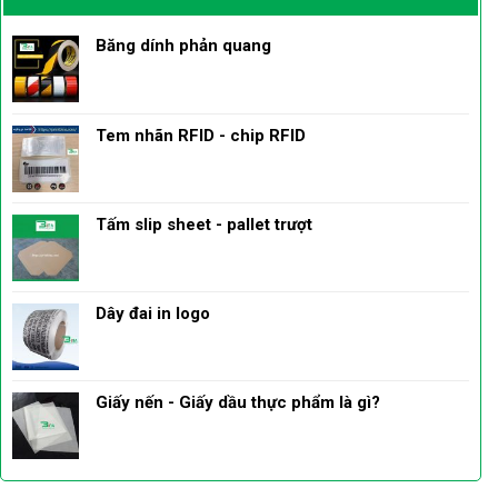
Băng dính phản quang
Tem nhãn RFID - chip RFID
Tấm slip sheet - pallet trượt
Dây đai in logo
Giấy nến - Giấy dầu thực phẩm là gì?