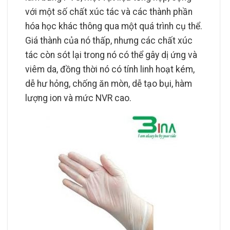
với một số chất xúc tác và các thành phần
hóa học khác thông qua một quá trình cụ thể.
Giá thành của nó thấp, nhưng các chất xúc
tác còn sót lại trong nó có thể gây dị ứng và
viêm da, đồng thời nó có tính linh hoạt kém,
dễ hư hỏng, chống ăn mòn, dễ tạo bụi, hàm
lượng ion và mức NVR cao.