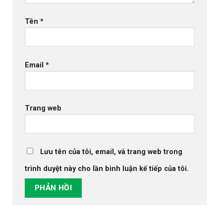
Tên
*
Email
*
Trang web
Lưu tên của tôi, email, và trang web trong
trình duyệt này cho lần bình luận kế tiếp của tôi.