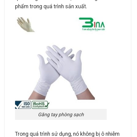
phẩm trong quá trình sản xuất.
Găng tay phòng sạch
Trong quá trình sử dụng, nó không bị ô nhiễm