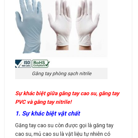
Găng tay phòng sạch nitrile
Sự khác biệt giữa găng tay cao su, găng tay
PVC và găng tay nitrile!
1. Sự khác biệt vật chất
Găng tay cao su còn được gọi là găng tay
cao su, mủ cao su là vật liệu tự nhiên có