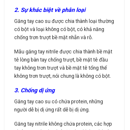
2. Sự khác biệt về phân loại
Găng tay cao su được chia thành loại thường
có bột và loại không có bột, có khả năng
chống trơn trượt bề mặt nhẵn và rỗ.
Mẫu găng tay nitrile được chia thành bề mặt
tê lòng bàn tay chống trượt, bề mặt tê đầu
tay không trơn trượt và bề mặt tê tổng thể
không trơn trượt, nói chung là không có bột.
3. Chống dị ứng
Găng tay cao su có chứa protein, những
người dễ bị dị ứng rất dễ bị dị ứng.
Găng tay nitrile không chứa protein, các hợp