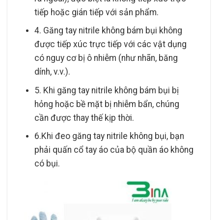
tiếp hoặc gián tiếp với sản phẩm.
4. Găng tay nitrile không bám bụi không
được tiếp xúc trực tiếp với các vật dụng
có nguy cơ bị ô nhiễm (như nhãn, băng
dính, v.v.).
5. Khi găng tay nitrile không bám bụi bị
hỏng hoặc bề mặt bị nhiễm bẩn, chúng
cần được thay thế kịp thời.
6.Khi đeo găng tay nitrile không bụi, bạn
phải quấn cổ tay áo của bộ quần áo không
có bụi.