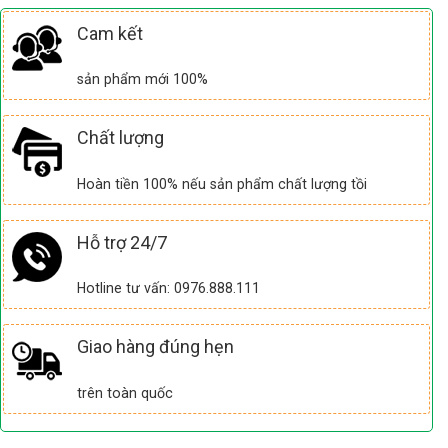
Cam kết
sản phẩm mới 100%
Chất lượng
Hoàn tiền 100% nếu sản phẩm chất lượng tồi
Hỗ trợ 24/7
Hotline tư vấn: 0976.888.111
Giao hàng đúng hẹn
trên toàn quốc