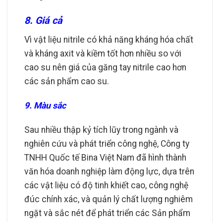
8. Giá cả
Vì vật liệu nitrile có khả năng kháng hóa chất
và kháng axit và kiềm tốt hơn nhiều so với
cao su nên giá của găng tay nitrile cao hơn
các sản phẩm cao su.
9. Màu sắc
Sau nhiều thập kỷ tích lũy trong ngành và
nghiên cứu và phát triển công nghệ, Công ty
TNHH Quốc tế Bina Việt Nam đã hình thành
văn hóa doanh nghiệp làm động lực, dựa trên
các vật liệu có độ tinh khiết cao, công nghệ
đúc chính xác, và quản lý chất lượng nghiêm
ngặt và sắc nét để phát triển các Sản phẩm