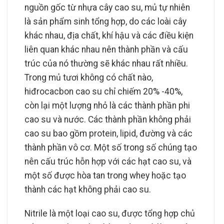
nguồn gốc từ nhựa cây cao su, mủ tự nhiên
là sản phẩm sinh tổng hợp, do các loài cây
khác nhau, địa chất, khí hậu và các điều kiện
liên quan khác nhau nên thành phần và cấu
trúc của nó thường sẽ khác nhau rất nhiều.
Trong mủ tươi không có chất nào,
hiđrocacbon cao su chỉ chiếm 20% -40%,
còn lại một lượng nhỏ là các thành phần phi
cao su và nước. Các thành phần không phải
cao su bao gồm protein, lipid, đường và các
thành phần vô cơ. Một số trong số chúng tạo
nên cấu trúc hỗn hợp với các hạt cao su, và
một số được hòa tan trong whey hoặc tạo
thành các hạt không phải cao su.
Nitrile là một loại cao su, được tổng hợp chủ