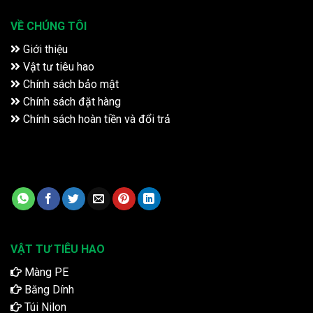
VỀ CHÚNG TÔI
Giới thiệu
Vật tư tiêu hao
Chính sách bảo mật
Chính sách đặt hàng
Chính sách hoàn tiền và đổi trả
VẬT TƯ TIÊU HAO
Màng PE
Băng Dính
Túi Nilon