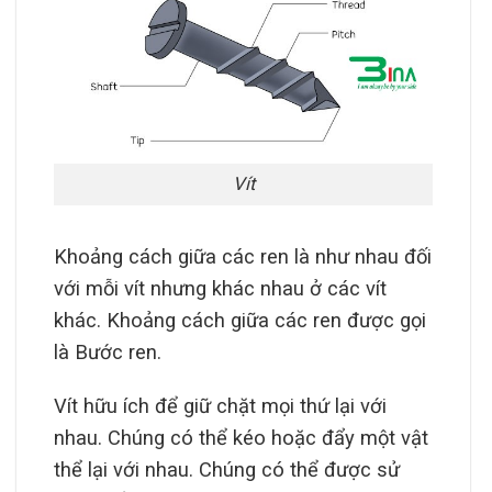
Vít
Khoảng cách giữa các ren là như nhau đối
với mỗi vít nhưng khác nhau ở các vít
khác. Khoảng cách giữa các ren được gọi
là Bước ren.
Vít hữu ích để giữ chặt mọi thứ lại với
nhau. Chúng có thể kéo hoặc đẩy một vật
thể lại với nhau. Chúng có thể được sử