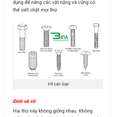
dụng để nâng các vật nặng và cũng có
thể siết chặt mọi thứ.
Vít các loại
Đinh và vít
Hai thứ này không giống nhau. Không