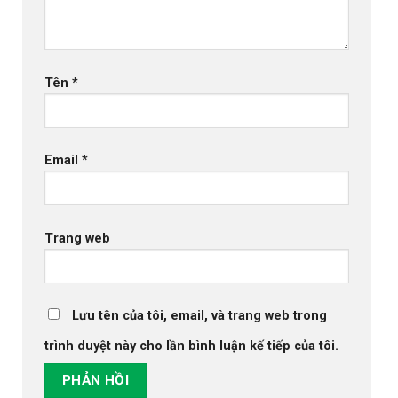
Tên
*
Email
*
Trang web
Lưu tên của tôi, email, và trang web trong
trình duyệt này cho lần bình luận kế tiếp của tôi.