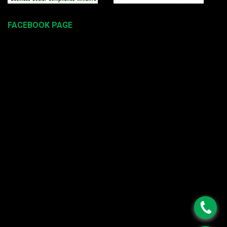
FACEBOOK PAGE