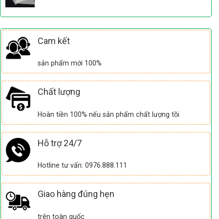
Cam kết
sản phẩm mới 100%
Chất lượng
Hoàn tiền 100% nếu sản phẩm chất lượng tồi
Hỗ trợ 24/7
Hotline tư vấn: 0976.888.111
Giao hàng đúng hẹn
trên toàn quốc