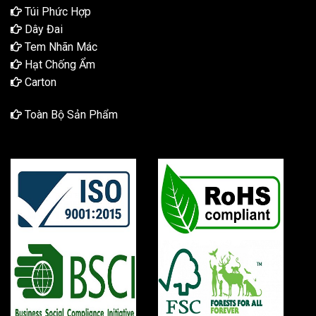
Túi Phức Hợp
Dây Đai
Tem Nhãn Mác
Hạt Chống Ẩm
Carton
Toàn Bộ Sản Phẩm