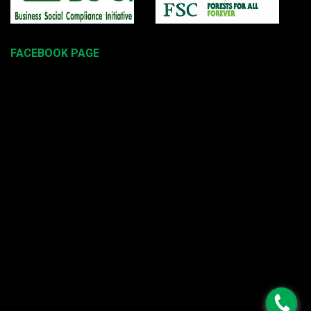
FACEBOOK PAGE