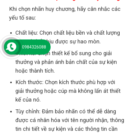
Khi chọn nhãn huy chương, hãy cân nhắc các
yếu tố sau:
Chất liệu: Chọn chất liệu bền và chất lượng
cao có thể chịu được sự hao mòn.
0984326088
Thiết kế: Chọn thiết kế bổ sung cho giải
thưởng và phản ánh bản chất của sự kiện
hoặc thành tích.
Kích thước: Chọn kích thước phù hợp với
giải thưởng hoặc cúp mà không lấn át thiết
kế của nó.
Tùy chỉnh: Đảm bảo nhãn có thể dễ dàng
được cá nhân hóa với tên người nhận, thông
tin chi tiết về sự kiện và các thông tin cần