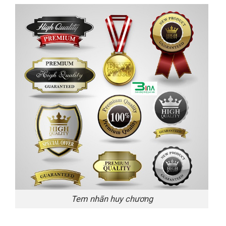
Tem nhãn huy chương