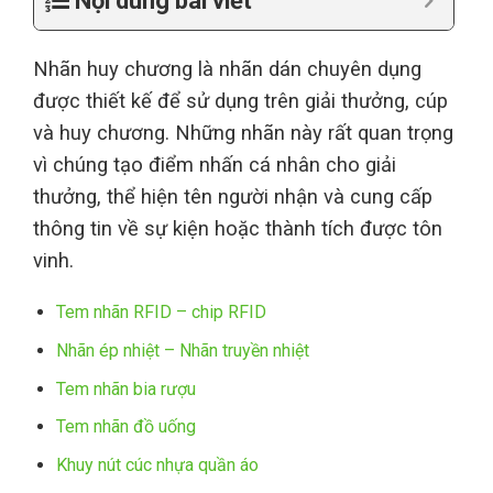
Nội dung bài viết
Nhãn huy chương là nhãn dán chuyên dụng
được thiết kế để sử dụng trên giải thưởng, cúp
và huy chương. Những nhãn này rất quan trọng
vì chúng tạo điểm nhấn cá nhân cho giải
thưởng, thể hiện tên người nhận và cung cấp
thông tin về sự kiện hoặc thành tích được tôn
vinh.
Tem nhãn RFID – chip RFID
Nhãn ép nhiệt – Nhãn truyền nhiệt
Tem nhãn bia rượu
Tem nhãn đồ uống
Khuy nút cúc nhựa quần áo