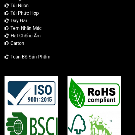
Túi Nilon
Túi Phức Hợp
Dây Đai
Tem Nhãn Mác
Hạt Chống Ẩm
Carton
Toàn Bộ Sản Phẩm