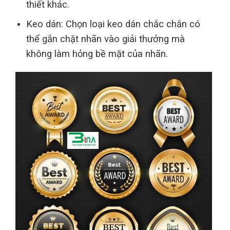
thiết khác.
Keo dán: Chọn loại keo dán chắc chắn có
thể gắn chặt nhãn vào giải thưởng mà
không làm hỏng bề mặt của nhãn.