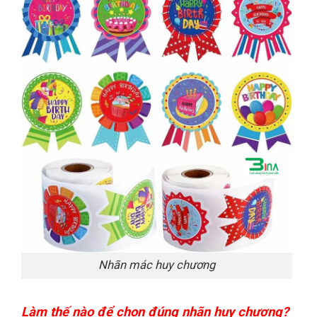
Nhãn mác huy chương
Làm thế nào để chọn đúng nhãn huy chương?