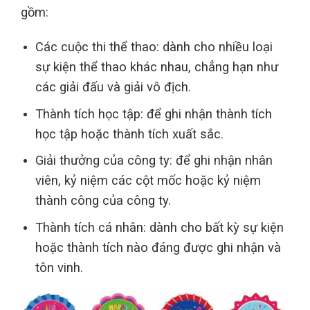
gồm:
Các cuộc thi thể thao: dành cho nhiều loại
sự kiện thể thao khác nhau, chẳng hạn như
các giải đấu và giải vô địch.
Thành tích học tập: để ghi nhận thành tích
học tập hoặc thành tích xuất sắc.
Giải thưởng của công ty: để ghi nhận nhân
viên, kỷ niệm các cột mốc hoặc kỷ niệm
thành công của công ty.
Thành tích cá nhân: dành cho bất kỳ sự kiện
hoặc thành tích nào đáng được ghi nhận và
tôn vinh.