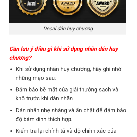
Decal dán huy chương
Cần lưu ý điều gì khi sử dụng nhãn dán huy
chương?
Khi sử dụng nhãn huy chương, hãy ghi nhớ
những mẹo sau:
Đảm bảo bề mặt của giải thưởng sạch và
khô trước khi dán nhãn.
Dán nhãn nhẹ nhàng và ấn chặt để đảm bảo
độ bám dính thích hợp.
Kiểm tra lại chính tả và độ chính xác của