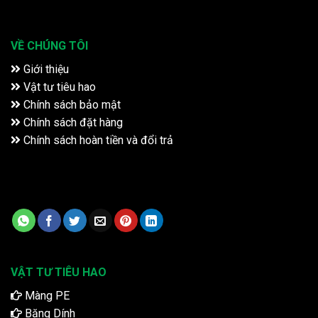
VỀ CHÚNG TÔI
Giới thiệu
Vật tư tiêu hao
Chính sách bảo mật
Chính sách đặt hàng
Chính sách hoàn tiền và đổi trả
VẬT TƯ TIÊU HAO
Màng PE
Băng Dính