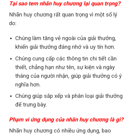
Tại sao tem nhãn huy chương lại quan trọng?
Nhãn huy chương rất quan trọng vì một số lý
do:
Chúng làm tăng vẻ ngoài của giải thưởng,
khiến giải thưởng đáng nhớ và uy tín hơn.
Chúng cung cấp các thông tin chi tiết cần
thiết, chẳng hạn như tên, sự kiện và ngày
tháng của người nhận, giúp giải thưởng có ý
nghĩa hơn.
Chúng giúp sắp xếp và phân loại giải thưởng
để trưng bày.
Phạm vi ứng dụng của nhãn huy chương là gì?
Nhãn huy chương có nhiều ứng dụng, bao