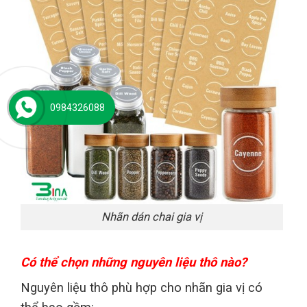
0984326088
Nhãn dán chai gia vị
Có thể chọn những nguyên liệu thô nào?
Nguyên liệu thô phù hợp cho nhãn gia vị có