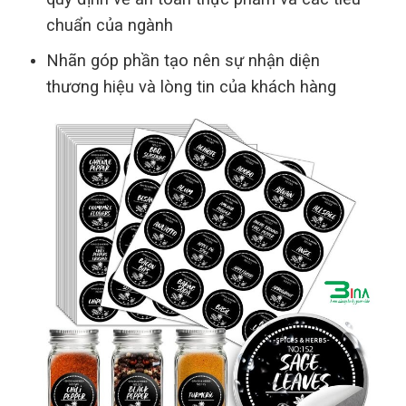
chuẩn của ngành
Nhãn góp phần tạo nên sự nhận diện
thương hiệu và lòng tin của khách hàng