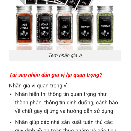
Tem nhãn gia vị
Tại sao nhãn dán gia vị lại quan trọng?
Nhãn gia vị quan trọng vì:
Nhãn hiển thị thông tin quan trọng như
thành phần, thông tin dinh dưỡng, cảnh báo
về chất gây dị ứng và hướng dẫn sử dụng
Nhãn giúp các nhà sản xuất tuân thủ các
quy định về an toàn thực phẩm và các tiêu