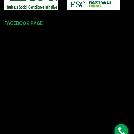
FACEBOOK PAGE