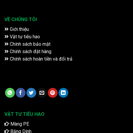
VỀ CHÚNG TÔI
Giới thiệu
Vật tư tiêu hao
Chính sách bảo mật
Chính sách đặt hàng
Chính sách hoàn tiền và đổi trả
VẬT TƯ TIÊU HAO
Màng PE
Băng Dính