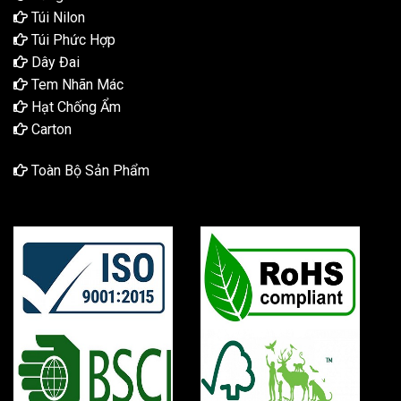
Túi Nilon
Túi Phức Hợp
Dây Đai
Tem Nhãn Mác
Hạt Chống Ẩm
Carton
Toàn Bộ Sản Phẩm