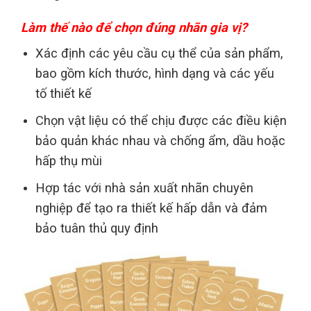
Làm thế nào để chọn đúng nhãn gia vị?
Xác định các yêu cầu cụ thể của sản phẩm,
bao gồm kích thước, hình dạng và các yếu
tố thiết kế
Chọn vật liệu có thể chịu được các điều kiện
bảo quản khác nhau và chống ẩm, dầu hoặc
hấp thụ mùi
Hợp tác với nhà sản xuất nhãn chuyên
nghiệp để tạo ra thiết kế hấp dẫn và đảm
bảo tuân thủ quy định