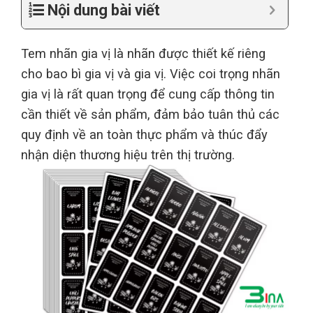
Nội dung bài viết
Tem nhãn gia vị là nhãn được thiết kế riêng
cho bao bì gia vị và gia vị. Việc coi trọng nhãn
gia vị là rất quan trọng để cung cấp thông tin
cần thiết về sản phẩm, đảm bảo tuân thủ các
quy định về an toàn thực phẩm và thúc đẩy
nhận diện thương hiệu trên thị trường.