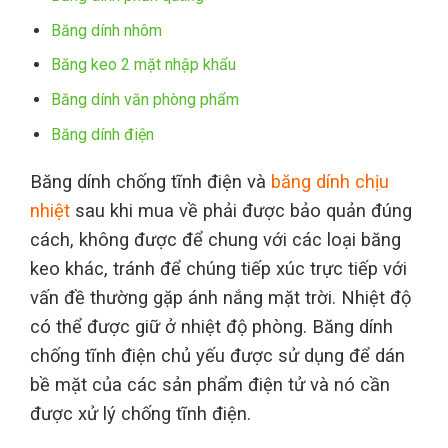
Băng dính nhôm
Băng keo 2 mặt nhập khẩu
Băng dính văn phòng phẩm
Băng dính điện
Băng dính chống tĩnh điện và
băng dính chịu
nhiệt
sau khi mua về phải được bảo quản đúng
cách, không được để chung với các loại băng
keo khác, tránh để chúng tiếp xúc trực tiếp với
vấn đề thường gặp ánh nắng mặt trời. Nhiệt độ
có thể được giữ ở nhiệt độ phòng. Băng dính
chống tĩnh điện chủ yếu được sử dụng để dán
bề mặt của các sản phẩm điện tử và nó cần
được xử lý chống tĩnh điện.