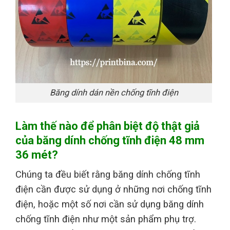
Băng dính dán nền chống tĩnh điện
Làm thế nào để phân biệt độ thật giả
của băng dính chống tĩnh điện 48 mm
36 mét?
Chúng ta đều biết rằng băng dính chống tĩnh
điện cần được sử dụng ở những nơi chống tĩnh
điện, hoặc một số nơi cần sử dụng băng dính
chống tĩnh điện như một sản phẩm phụ trợ.