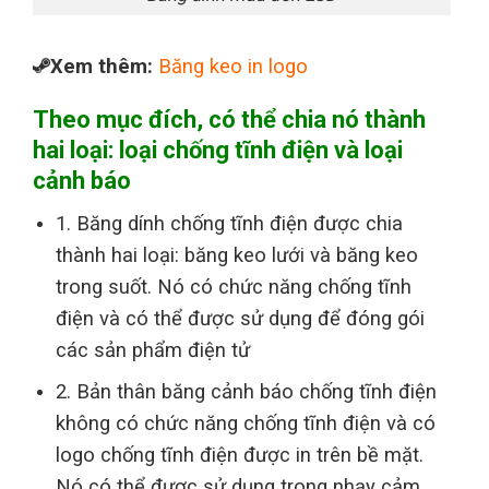
Xem thêm:
Băng keo in logo
Theo mục đích, có thể chia nó thành
hai loại: loại chống tĩnh điện và loại
cảnh báo
1. Băng dính chống tĩnh điện được chia
thành hai loại: băng keo lưới và băng keo
trong suốt. Nó có chức năng chống tĩnh
điện và có thể được sử dụng để đóng gói
các sản phẩm điện tử
2. Bản thân băng cảnh báo chống tĩnh điện
không có chức năng chống tĩnh điện và có
logo chống tĩnh điện được in trên bề mặt.
Nó có thể được sử dụng trong nhạy cảm