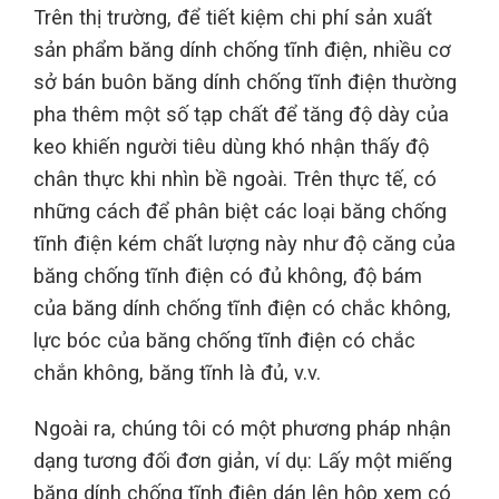
Trên thị trường, để tiết kiệm chi phí sản xuất
sản phẩm băng dính chống tĩnh điện, nhiều cơ
sở bán buôn băng dính chống tĩnh điện thường
pha thêm một số tạp chất để tăng độ dày của
keo khiến người tiêu dùng khó nhận thấy độ
chân thực khi nhìn bề ngoài. Trên thực tế, có
những cách để phân biệt các loại băng chống
tĩnh điện kém chất lượng này như độ căng của
băng chống tĩnh điện có đủ không, độ bám
của băng dính chống tĩnh điện có chắc không,
lực bóc của băng chống tĩnh điện có chắc
chắn không, băng tĩnh là đủ, v.v.
Ngoài ra, chúng tôi có một phương pháp nhận
dạng tương đối đơn giản, ví dụ: Lấy một miếng
băng dính chống tĩnh điện dán lên hộp xem có