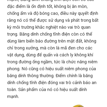
đặc điểm là ổn định tốt, không bị ăn mòn,
chống ẩm và độ bóng cao, điều này quyết định
rằng nó có thể được sử dụng và phát trong bất
kỳ môi trường khắc nghiệt nào vai trò quan
trọng. Băng dính chống tĩnh điện còn có thể
dùng làm biển báo đường trên mặt đất, không
chỉ trong xưởng, mà còn là mã đen cho các
vật dụng, dùng để quấn và cách ly không khí
trong đường ống ngầm, tức là chức năng niêm
phong. Nó cũng có hiệu suất niêm phong của
băng dính thông thường. Điểm chính là băng
dính chống tĩnh điện đóng vai trò cảnh báo an
toàn. Sản phẩm của nó có hiệu suất dính
mạnh.