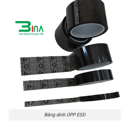
Băng dính OPP ESD