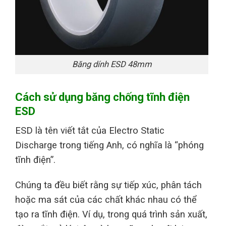
Băng dính ESD 48mm
Cách sử dụng băng chống tĩnh điện
ESD
ESD là tên viết tắt của Electro Static
Discharge trong tiếng Anh, có nghĩa là “phóng
tĩnh điện”.
Chúng ta đều biết rằng sự tiếp xúc, phân tách
hoặc ma sát của các chất khác nhau có thể
tạo ra tĩnh điện. Ví dụ, trong quá trình sản xuất,