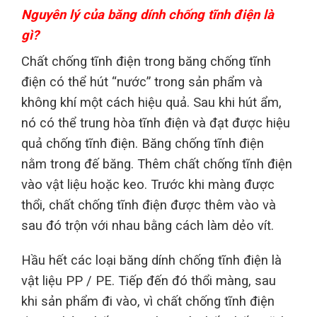
Nguyên lý của băng dính chống tĩnh điện là
gì?
Chất chống tĩnh điện trong băng chống tĩnh
điện có thể hút “nước” trong sản phẩm và
không khí một cách hiệu quả. Sau khi hút ẩm,
nó có thể trung hòa tĩnh điện và đạt được hiệu
quả chống tĩnh điện. Băng chống tĩnh điện
nằm trong đế băng. Thêm chất chống tĩnh điện
vào vật liệu hoặc keo. Trước khi màng được
thổi, chất chống tĩnh điện được thêm vào và
sau đó trộn với nhau bằng cách làm dẻo vít.
Hầu hết các loại băng dính chống tĩnh điện là
vật liệu PP / PE. Tiếp đến đó thổi màng, sau
khi sản phẩm đi vào, vì chất chống tĩnh điện