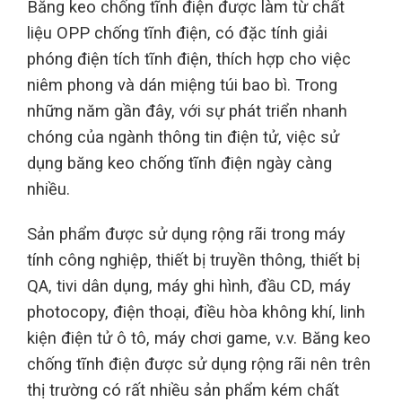
Băng keo chống tĩnh điện được làm từ chất
liệu OPP chống tĩnh điện, có đặc tính giải
phóng điện tích tĩnh điện, thích hợp cho việc
niêm phong và dán miệng túi bao bì. Trong
những năm gần đây, với sự phát triển nhanh
chóng của ngành thông tin điện tử, việc sử
dụng băng keo chống tĩnh điện ngày càng
nhiều.
Sản phẩm được sử dụng rộng rãi trong máy
tính công nghiệp, thiết bị truyền thông, thiết bị
QA, tivi dân dụng, máy ghi hình, đầu CD, máy
photocopy, điện thoại, điều hòa không khí, linh
kiện điện tử ô tô, máy chơi game, v.v. Băng keo
chống tĩnh điện được sử dụng rộng rãi nên trên
thị trường có rất nhiều sản phẩm kém chất