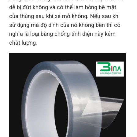
dễ bị đứt không và có thể làm hỏng bề mặt
của thùng sau khi xé mở không. Nếu sau khi
sử dụng mà độ dính của nó không bền thì có
nghĩa là loại băng chống tĩnh điện này kém
chất lượng.