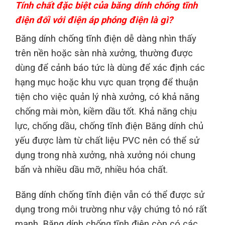
Tính chất đặc biệt của băng dính chống tĩnh
điện đối với điện áp phóng điện là gì?
Băng dính chống tĩnh điện dễ dàng nhìn thấy
trên nền hoặc sàn nhà xưởng, thường được
dùng để cảnh báo tức là dùng để xác định các
hạng mục hoặc khu vực quan trọng để thuận
tiện cho việc quản lý nhà xưởng, có khả năng
chống mài mòn, kiềm dầu tốt. Khả năng chịu
lực, chống dầu, chống tĩnh điện Băng dính chủ
yếu được làm từ chất liệu PVC nên có thể sử
dụng trong nhà xưởng, nhà xưởng nói chung
bẩn và nhiều dầu mỡ, nhiều hóa chất.
Băng dính chống tĩnh điện vẫn có thể được sử
dụng trong môi trường như vậy chứng tỏ nó rất
mạnh, Băng dính chống tĩnh điện còn có các