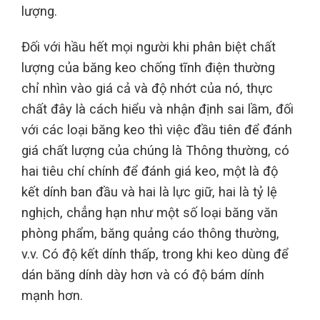
lượng.
Đối với hầu hết mọi người khi phân biệt chất
lượng của băng keo chống tĩnh điện thường
chỉ nhìn vào giá cả và độ nhớt của nó, thực
chất đây là cách hiểu và nhận định sai lầm, đối
với các loại băng keo thì việc đầu tiên để đánh
giá chất lượng của chúng là Thông thường, có
hai tiêu chí chính để đánh giá keo, một là độ
kết dính ban đầu và hai là lực giữ, hai là tỷ lệ
nghịch, chẳng hạn như một số loại băng văn
phòng phẩm, băng quảng cáo thông thường,
v.v. Có độ kết dính thấp, trong khi keo dùng để
dán băng dính dày hơn và có độ bám dính
mạnh hơn.