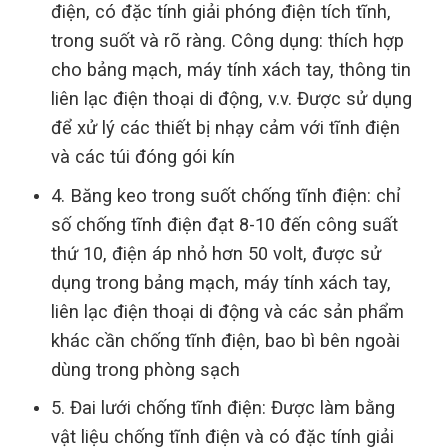
điện, có đặc tính giải phóng điện tích tĩnh,
trong suốt và rõ ràng. Công dụng: thích hợp
cho bảng mạch, máy tính xách tay, thông tin
liên lạc điện thoại di động, v.v. Được sử dụng
để xử lý các thiết bị nhạy cảm với tĩnh điện
và các túi đóng gói kín
4. Băng keo trong suốt chống tĩnh điện: chỉ
số chống tĩnh điện đạt 8-10 đến công suất
thứ 10, điện áp nhỏ hơn 50 volt, được sử
dụng trong bảng mạch, máy tính xách tay,
liên lạc điện thoại di động và các sản phẩm
khác cần chống tĩnh điện, bao bì bên ngoài
dùng trong phòng sạch
5. Đai lưới chống tĩnh điện: Được làm bằng
vật liệu chống tĩnh điện và có đặc tính giải