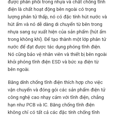
được phân phối trong nhựa và chất chống tĩnh
điện là chất hoạt động bên ngoài có trọng
lượng phân tử thấp, nó có đặc tính hút nước và
hút ẩm và nó dễ dàng di chuyển từ bên trong
nhựa sang sự xuất hiện của sản phẩm (hút ẩm
trong không khí). Để tạo thành một lớp phân tử
nước để đạt được tác dụng phóng tĩnh điện.
Nó cũng bảo vệ nhân viên và thiết bị bên ngoài
khỏi phóng tĩnh điện ESD và bức xạ điện từ
bên ngoài.
Băng dính chống tĩnh điện thích hợp cho việc
vận chuyển và đóng gói các sản phẩm điện tử
công nghệ cao nhạy cảm với tĩnh điện, chẳng
hạn như PCB và IC. Băng chống tĩnh điện
không chỉ có tất cả các đặc tính chống tĩnh