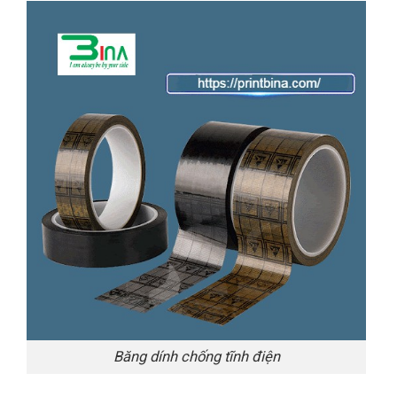
Băng dính chống tĩnh điện