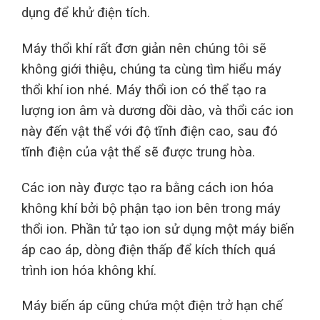
dụng để khử điện tích.
Máy thổi khí rất đơn giản nên chúng tôi sẽ
không giới thiệu, chúng ta cùng tìm hiểu máy
thổi khí ion nhé. Máy thổi ion có thể tạo ra
lượng ion âm và dương dồi dào, và thổi các ion
này đến vật thể với độ tĩnh điện cao, sau đó
tĩnh điện của vật thể sẽ được trung hòa.
Các ion này được tạo ra bằng cách ion hóa
không khí bởi bộ phận tạo ion bên trong máy
thổi ion. Phần tử tạo ion sử dụng một máy biến
áp cao áp, dòng điện thấp để kích thích quá
trình ion hóa không khí.
Máy biến áp cũng chứa một điện trở hạn chế